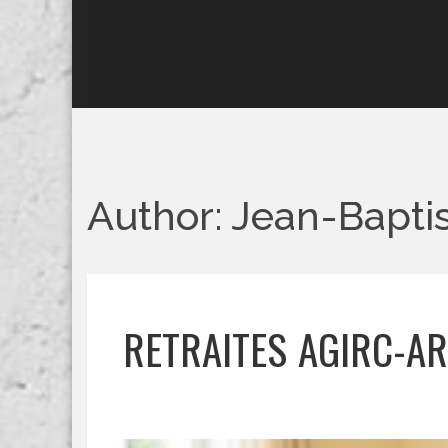
Author: Jean-Bapti
RETRAITES AGIRC-AR