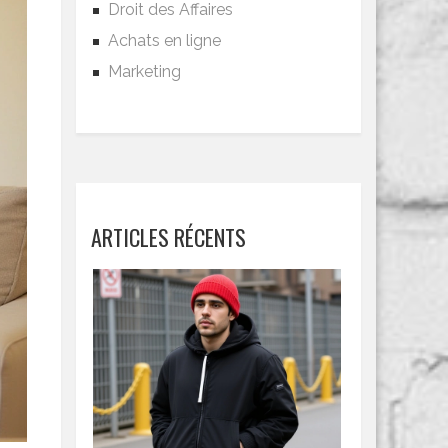
Droit des Affaires
Achats en ligne
Marketing
ARTICLES RÉCENTS