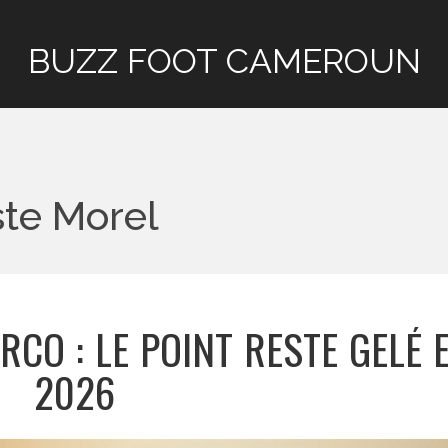
BUZZ FOOT CAMEROUN
ste Morel
RCO : LE POINT RESTE GELÉ 
2026