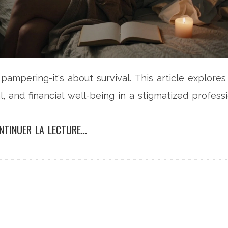
pampering-it's about survival. This article explores
l, and financial well-being in a stigmatized professi
NTINUER LA LECTURE...