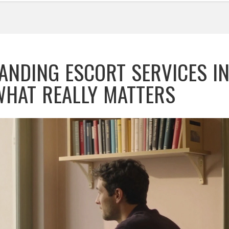
ANDING ESCORT SERVICES I
WHAT REALLY MATTERS