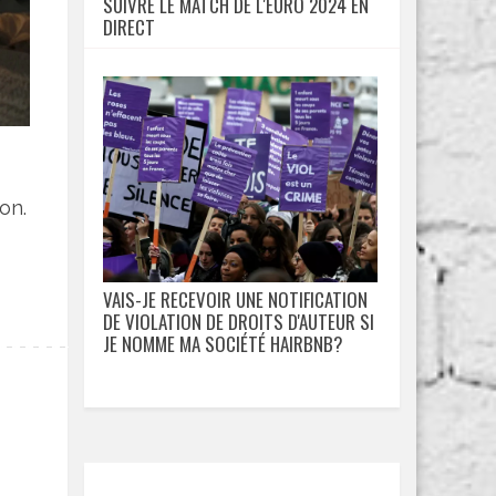
SUIVRE LE MATCH DE L'EURO 2024 EN
DIRECT
on.
VAIS-JE RECEVOIR UNE NOTIFICATION
DE VIOLATION DE DROITS D'AUTEUR SI
JE NOMME MA SOCIÉTÉ HAIRBNB?