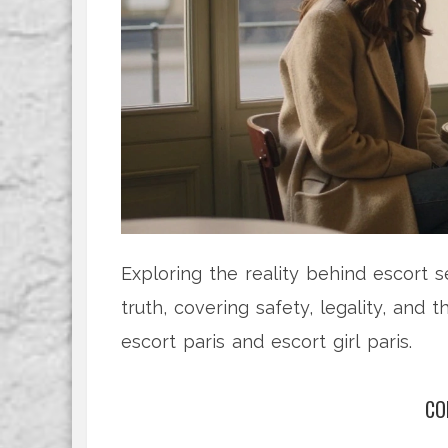
Exploring the reality behind escort s
truth, covering safety, legality, and
escort paris and escort girl paris.
CO