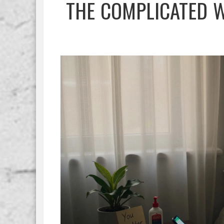
THE COMPLICATED W