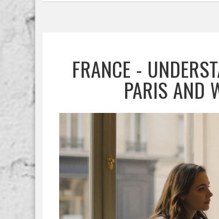
FRANCE - UNDERST
PARIS AND 