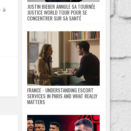
JUSTIN BIEBER ANNULE SA TOURNÉE
é à
JUSTICE WORLD TOUR POUR SE
CONCENTRER SUR SA SANTÉ
FRANCE - UNDERSTANDING ESCORT
SERVICES IN PARIS AND WHAT REALLY
MATTERS