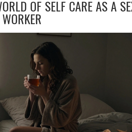
ORLD OF SELF CARE AS A SE
WORKER