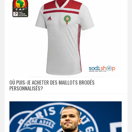
OÙ PUIS-JE ACHETER DES MAILLOTS BRODÉS
PERSONNALISÉS?