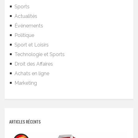
Sports
Actualités
Événements
Politique
Sport et Loisirs
Technologie et Sports
Droit des Affaires
Achats en ligne
Marketing
ARTICLES RÉCENTS