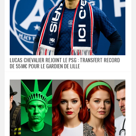
LUCAS CHEVALIER REJOINT LE PSG : TRANSFERT RECORD
DE 55 M€ POUR LE GARDIEN DE LILLE