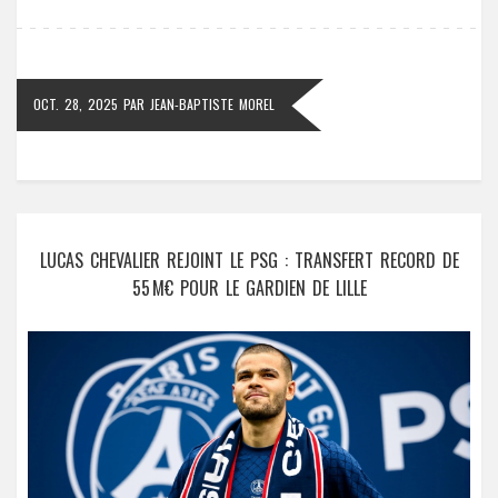
OCT. 28, 2025
PAR
JEAN-BAPTISTE MOREL
LUCAS CHEVALIER REJOINT LE PSG : TRANSFERT RECORD DE
55 M€ POUR LE GARDIEN DE LILLE