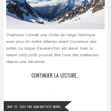
Chamonix connaît une chute de neige historique
avec plus d'1 mètre attendu avant l'ouverture des
pistes. Le risque d'avalanches est élevé, mais la
saison 2025-2026 pourrait être l'une des meilleures
depuis une décennie.
CONTINUER LA LECTURE...
NOV. 23, 2025
PAR
JEAN-BAPTISTE MOREL