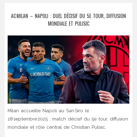
AC MILAN – NAPOLI : DUEL DÉCISIF DU 5E TOUR, DIFFUSION
MONDIALE ET PULISIC
Milan accueille Napoli au San Siro le
28 septembre 2025 : match décisif du 5e tour, diffusion
mondiale et rôle central de Christian Pulisic.