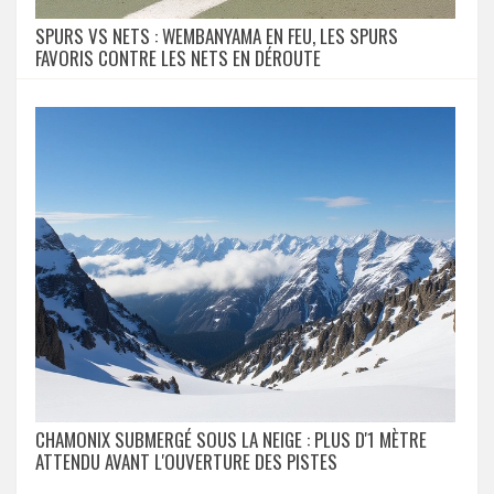
SPURS VS NETS : WEMBANYAMA EN FEU, LES SPURS
FAVORIS CONTRE LES NETS EN DÉROUTE
CHAMONIX SUBMERGÉ SOUS LA NEIGE : PLUS D'1 MÈTRE
ATTENDU AVANT L'OUVERTURE DES PISTES