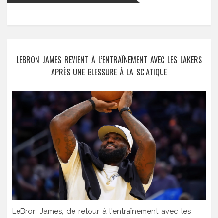
LEBRON JAMES REVIENT À L’ENTRAÎNEMENT AVEC LES LAKERS
APRÈS UNE BLESSURE À LA SCIATIQUE
LeBron James, de retour à l'entraînement avec les