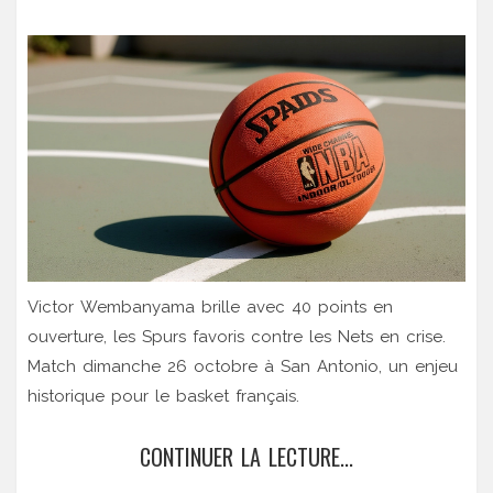
Victor Wembanyama brille avec 40 points en
ouverture, les Spurs favoris contre les Nets en crise.
Match dimanche 26 octobre à San Antonio, un enjeu
historique pour le basket français.
CONTINUER LA LECTURE...