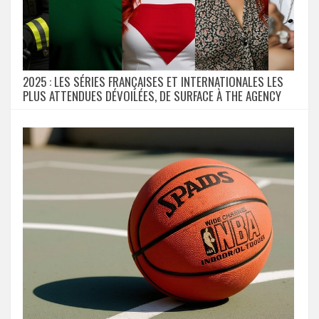
2025 : LES SÉRIES FRANÇAISES ET INTERNATIONALES LES
PLUS ATTENDUES DÉVOILÉES, DE SURFACE À THE AGENCY