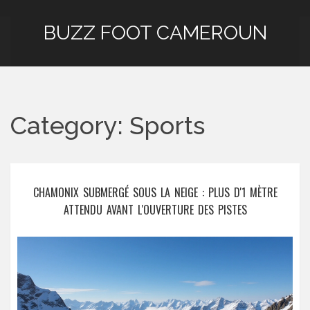
BUZZ FOOT CAMEROUN
Category: Sports
CHAMONIX SUBMERGÉ SOUS LA NEIGE : PLUS D'1 MÈTRE
ATTENDU AVANT L'OUVERTURE DES PISTES