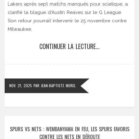
Lakers après sept matchs manqués pour sciatique, a
clarifié la blague d'Austin Reaves sur le G League.
Son retour pourrait intervenir le 25 novembre contre
Milwaukee.
CONTINUER LA LECTURE...
NOV. 21, 2025
PAR
JEAN-BAPTISTE MOREL
SPURS VS NETS : WEMBANYAMA EN FEU, LES SPURS FAVORIS
CONTRE LES NETS EN DÉROUTE