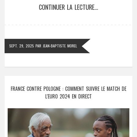
CONTINUER LA LECTURE...
SEPT. 29, 2025
PAR
JEAN-BAPTISTE MOREL
FRANCE CONTRE POLOGNE : COMMENT SUIVRE LE MATCH DE
L'EURO 2024 EN DIRECT