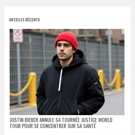
ARTICLES RÉCENTS
JUSTIN BIEBER ANNULE SA TOURNÉE JUSTICE WORLD
TOUR POUR SE CONCENTRER SUR SA SANTÉ