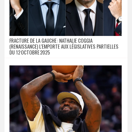
FRACTURE DE LA GAUCHE : NATHALIE COGGIA
(RENAISSANCE) L'EMPORTE AUX LÉGISLATIVES PARTIELLES
DU 12 OCTOBRE 2025