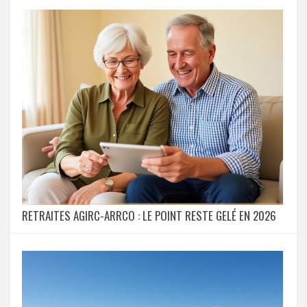
RETRAITES AGIRC-ARRCO : LE POINT RESTE GELÉ EN 2026