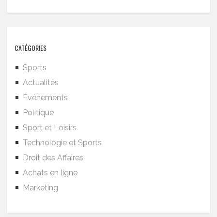
CATÉGORIES
Sports
Actualités
Événements
Politique
Sport et Loisirs
Technologie et Sports
Droit des Affaires
Achats en ligne
Marketing