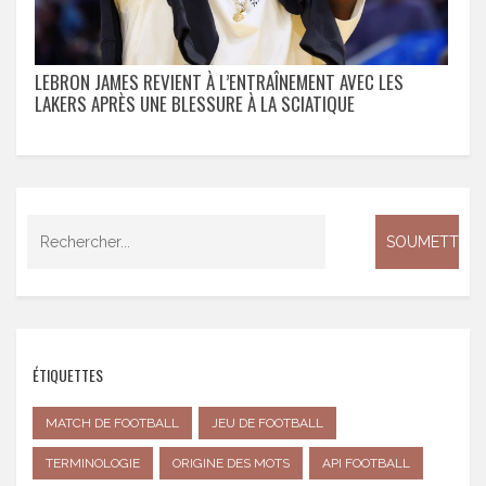
LEBRON JAMES REVIENT À L’ENTRAÎNEMENT AVEC LES
LAKERS APRÈS UNE BLESSURE À LA SCIATIQUE
ÉTIQUETTES
MATCH DE FOOTBALL
JEU DE FOOTBALL
TERMINOLOGIE
ORIGINE DES MOTS
API FOOTBALL