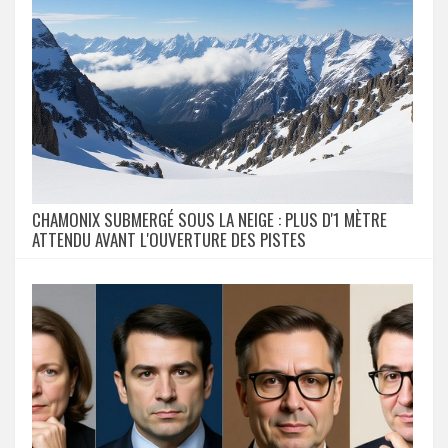
CHAMONIX SUBMERGÉ SOUS LA NEIGE : PLUS D'1 MÈTRE
ATTENDU AVANT L'OUVERTURE DES PISTES