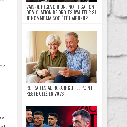
VAIS-JE RECEVOIR UNE NOTIFICATION
DE VIOLATION DE DROITS D'AUTEUR SI
JE NOMME MA SOCIÉTÉ HAIRBNB?
en.
RETRAITES AGIRC-ARRCO : LE POINT
RESTE GELÉ EN 2026
ses