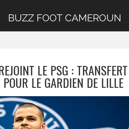
BUZZ FOOT CAMEROUN
REJOINT LE PSG : TRANSFERT
 POUR LE GARDIEN DE LILLE