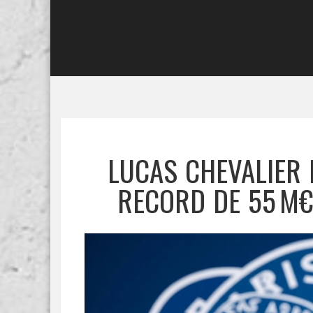
LUCAS CHEVALIER 
RECORD DE 55 M€