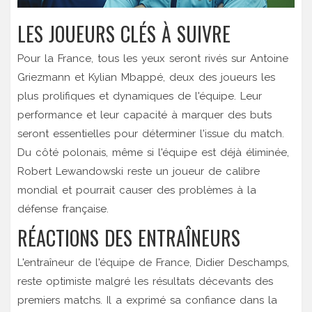
LES JOUEURS CLÉS À SUIVRE
Pour la France, tous les yeux seront rivés sur Antoine
Griezmann et Kylian Mbappé, deux des joueurs les
plus prolifiques et dynamiques de l'équipe. Leur
performance et leur capacité à marquer des buts
seront essentielles pour déterminer l'issue du match.
Du côté polonais, même si l'équipe est déjà éliminée,
Robert Lewandowski reste un joueur de calibre
mondial et pourrait causer des problèmes à la
défense française.
RÉACTIONS DES ENTRAÎNEURS
L'entraîneur de l'équipe de France, Didier Deschamps,
reste optimiste malgré les résultats décevants des
premiers matchs. Il a exprimé sa confiance dans la