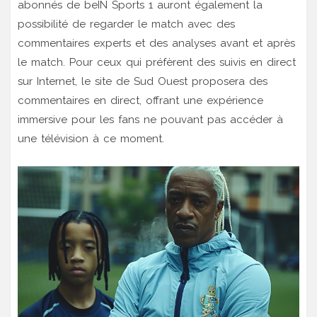
abonnés de beIN Sports 1 auront également la
possibilité de regarder le match avec des
commentaires experts et des analyses avant et après
le match. Pour ceux qui préfèrent des suivis en direct
sur Internet, le site de Sud Ouest proposera des
commentaires en direct, offrant une expérience
immersive pour les fans ne pouvant pas accéder à
une télévision à ce moment.