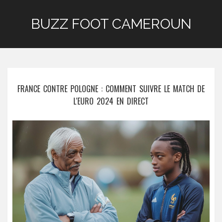
BUZZ FOOT CAMEROUN
FRANCE CONTRE POLOGNE : COMMENT SUIVRE LE MATCH DE
L'EURO 2024 EN DIRECT