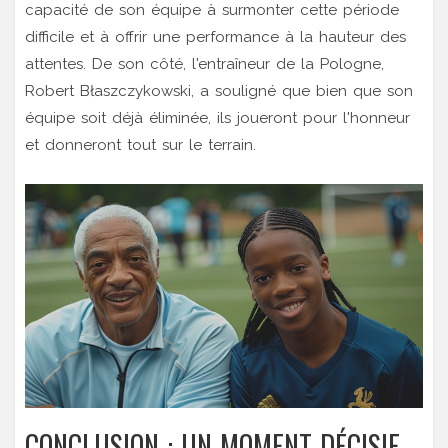
capacité de son équipe à surmonter cette période
difficile et à offrir une performance à la hauteur des
attentes. De son côté, l'entraîneur de la Pologne,
Robert Błaszczykowski, a souligné que bien que son
équipe soit déjà éliminée, ils joueront pour l'honneur
et donneront tout sur le terrain.
CONCLUSION : UN MOMENT DÉCISIF