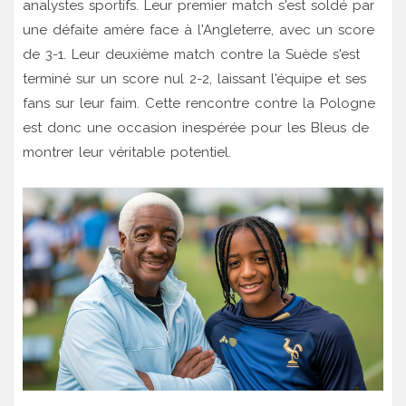
analystes sportifs. Leur premier match s'est soldé par
une défaite amère face à l'Angleterre, avec un score
de 3-1. Leur deuxième match contre la Suède s'est
terminé sur un score nul 2-2, laissant l'équipe et ses
fans sur leur faim. Cette rencontre contre la Pologne
est donc une occasion inespérée pour les Bleus de
montrer leur véritable potentiel.