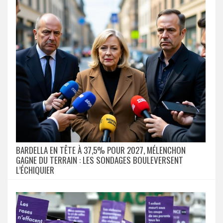
BARDELLA EN TÊTE À 37,5% POUR 2027, MÉLENCHON
GAGNE DU TERRAIN : LES SONDAGES BOULEVERSENT
L’ÉCHIQUIER