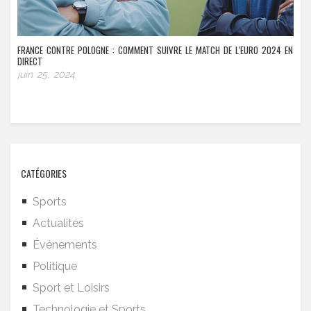
FRANCE CONTRE POLOGNE : COMMENT SUIVRE LE MATCH DE L'EURO 2024 EN
DIRECT
juin 25, 2024
CATÉGORIES
Sports
Actualités
Événements
Politique
Sport et Loisirs
Technologie et Sports