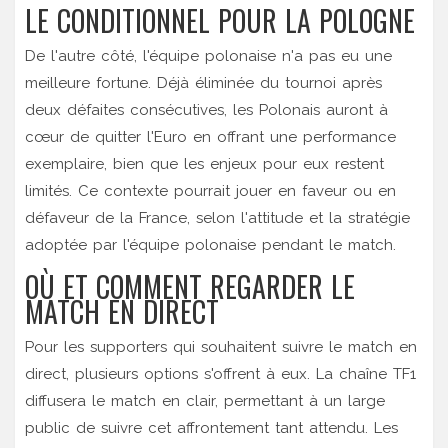
LE CONDITIONNEL POUR LA POLOGNE
De l'autre côté, l'équipe polonaise n'a pas eu une
meilleure fortune. Déjà éliminée du tournoi après
deux défaites consécutives, les Polonais auront à
cœur de quitter l'Euro en offrant une performance
exemplaire, bien que les enjeux pour eux restent
limités. Ce contexte pourrait jouer en faveur ou en
défaveur de la France, selon l'attitude et la stratégie
adoptée par l'équipe polonaise pendant le match.
OÙ ET COMMENT REGARDER LE
MATCH EN DIRECT
Pour les supporters qui souhaitent suivre le match en
direct, plusieurs options s'offrent à eux. La chaîne TF1
diffusera le match en clair, permettant à un large
public de suivre cet affrontement tant attendu. Les