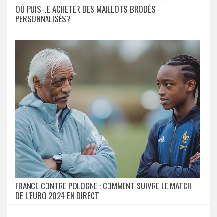
OÙ PUIS-JE ACHETER DES MAILLOTS BRODÉS
PERSONNALISÉS?
FRANCE CONTRE POLOGNE : COMMENT SUIVRE LE MATCH
DE L'EURO 2024 EN DIRECT