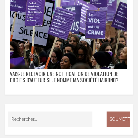
VAIS-JE RECEVOIR UNE NOTIFICATION DE VIOLATION DE
DROITS D'AUTEUR SI JE NOMME MA SOCIÉTÉ HAIRBNB?