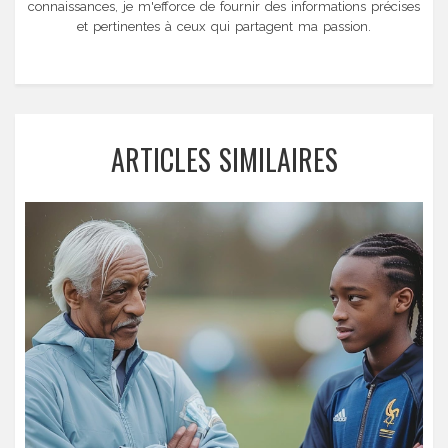
connaissances, je m'efforce de fournir des informations précises
et pertinentes à ceux qui partagent ma passion.
ARTICLES SIMILAIRES