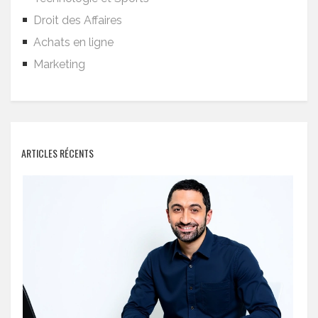
Droit des Affaires
Achats en ligne
Marketing
ARTICLES RÉCENTS