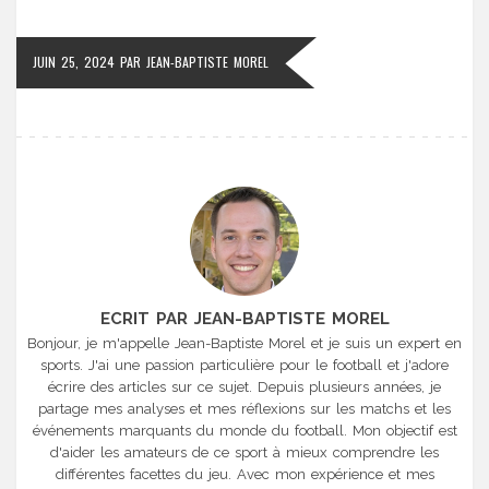
JUIN 25, 2024
PAR
JEAN-BAPTISTE MOREL
ECRIT PAR JEAN-BAPTISTE MOREL
Bonjour, je m'appelle Jean-Baptiste Morel et je suis un expert en
sports. J'ai une passion particulière pour le football et j'adore
écrire des articles sur ce sujet. Depuis plusieurs années, je
partage mes analyses et mes réflexions sur les matchs et les
événements marquants du monde du football. Mon objectif est
d'aider les amateurs de ce sport à mieux comprendre les
différentes facettes du jeu. Avec mon expérience et mes