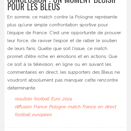
POUR LES BLEUS
En somme, ce match contre la Pologne représente
plus qu'une simple confrontation sportive pour
l'équipe de France. C'est une opportunité de prouver
leur force, de raviver l'espoir et de rallier le soutien
de leurs fans. Quelle que soit l'issue, ce match
promet d'être riche en émotions et en actions. Que
ce soit à la télévision, en ligne ou en suivant les
commentaires en direct, les supporters des Bleus ne
voudront absolument pas manquer cette rencontre
déterminante.
résultats football Euro 2024
diffusion France Pologne
match France en direct
football européen