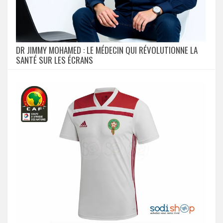
DR JIMMY MOHAMED : LE MÉDECIN QUI RÉVOLUTIONNE LA
SANTÉ SUR LES ÉCRANS