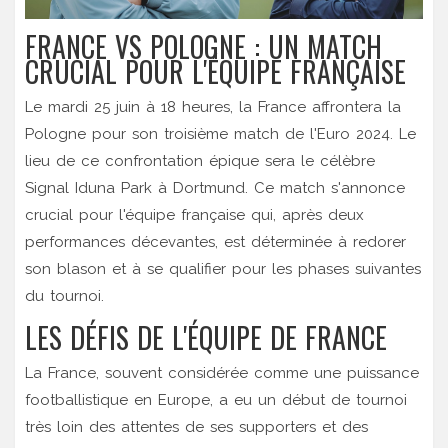
FRANCE VS POLOGNE : UN MATCH
CRUCIAL POUR L'ÉQUIPE FRANÇAISE
Le mardi 25 juin à 18 heures, la France affrontera la
Pologne pour son troisième match de l'Euro 2024. Le
lieu de ce confrontation épique sera le célèbre
Signal Iduna Park à Dortmund. Ce match s'annonce
crucial pour l'équipe française qui, après deux
performances décevantes, est déterminée à redorer
son blason et à se qualifier pour les phases suivantes
du tournoi.
LES DÉFIS DE L'ÉQUIPE DE FRANCE
La France, souvent considérée comme une puissance
footballistique en Europe, a eu un début de tournoi
très loin des attentes de ses supporters et des