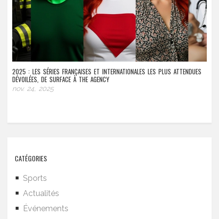
2025 : LES SÉRIES FRANÇAISES ET INTERNATIONALES LES PLUS ATTENDUES
DÉVOILÉES, DE SURFACE À THE AGENCY
nov. 24, 2025
CATÉGORIES
Sports
Actualités
Événements