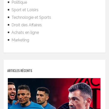
Politique
Sport et Loisirs
Technologie et Sports
Droit des Affaires
Achats en ligne
Marketing
ARTICLES RÉCENTS