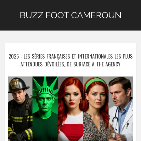
BUZZ FOOT CAMEROUN
2025 : LES SÉRIES FRANÇAISES ET INTERNATIONALES LES PLUS
ATTENDUES DÉVOILÉES, DE SURFACE À THE AGENCY