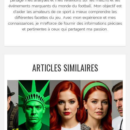
partage mes analyses et mes réflexions sur les matchs et les
événements marquants du monde du football. Mon objectif est
d'aider les amateurs de ce sport à mieux comprendre les
différentes facettes du jeu. Avec mon expérience et mes
connaissances, je m'efforce de fournir des informations précises
et pertinentes à ceux qui partagent ma passion.
ARTICLES SIMILAIRES