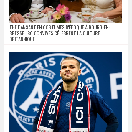
THÉ DANSANT EN COSTUMES D'ÉPOQUE À BOURG-EN-
BRESSE : 80 CONVIVES CÉLÈBRENT LA CULTURE
BRITANNIQUE