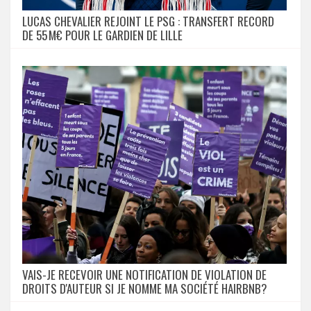
LUCAS CHEVALIER REJOINT LE PSG : TRANSFERT RECORD
DE 55 M€ POUR LE GARDIEN DE LILLE
VAIS-JE RECEVOIR UNE NOTIFICATION DE VIOLATION DE
DROITS D'AUTEUR SI JE NOMME MA SOCIÉTÉ HAIRBNB?