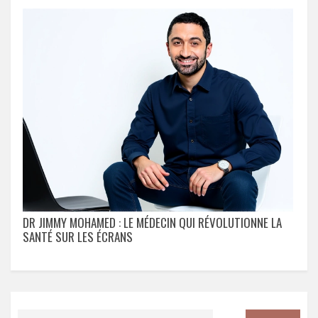
DR JIMMY MOHAMED : LE MÉDECIN QUI RÉVOLUTIONNE LA
SANTÉ SUR LES ÉCRANS