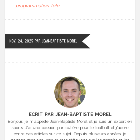
programmation télé
NOV. 24, 2025
PAR
JEAN-BAPTISTE MOREL
ECRIT PAR JEAN-BAPTISTE MOREL
Bonjour, je m'appelle Jean-Baptiste Morel et je suis un expert en
sports. J'ai une passion particulière pour le football et j'adore
écrire des articles sur ce sujet. Depuis plusieurs années, je