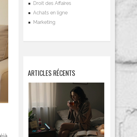
Droit des Affaires
Achats en ligne
Marketing
ARTICLES RÉCENTS
éjà