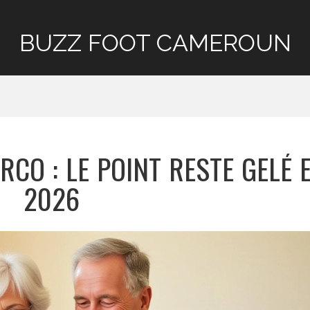
BUZZ FOOT CAMEROUN
RCO : LE POINT RESTE GELÉ 
2026