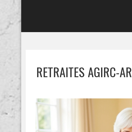
RETRAITES AGIRC-AR