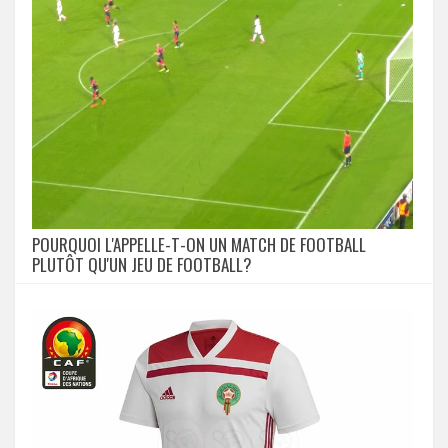
POURQUOI L'APPELLE-T-ON UN MATCH DE FOOTBALL
PLUTÔT QU'UN JEU DE FOOTBALL?