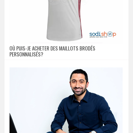
OÙ PUIS-JE ACHETER DES MAILLOTS BRODÉS
PERSONNALISÉS?