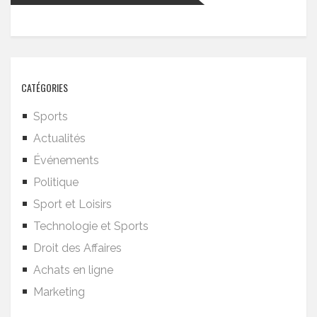
CATÉGORIES
Sports
Actualités
Événements
Politique
Sport et Loisirs
Technologie et Sports
Droit des Affaires
Achats en ligne
Marketing