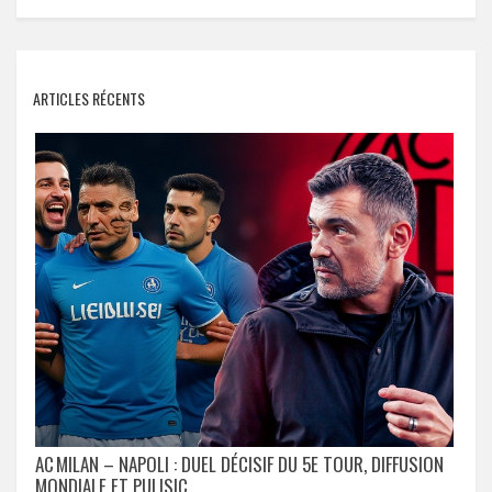
ARTICLES RÉCENTS
AC MILAN – NAPOLI : DUEL DÉCISIF DU 5E TOUR, DIFFUSION
MONDIALE ET PULISIC