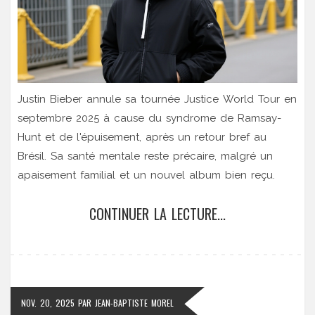
Justin Bieber annule sa tournée Justice World Tour en
septembre 2025 à cause du syndrome de Ramsay-
Hunt et de l'épuisement, après un retour bref au
Brésil. Sa santé mentale reste précaire, malgré un
apaisement familial et un nouvel album bien reçu.
CONTINUER LA LECTURE...
NOV. 20, 2025
PAR
JEAN-BAPTISTE MOREL