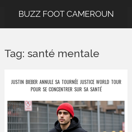
BUZZ FOOT CAMEROUN
Tag: santé mentale
JUSTIN BIEBER ANNULE SA TOURNÉE JUSTICE WORLD TOUR
POUR SE CONCENTRER SUR SA SANTÉ