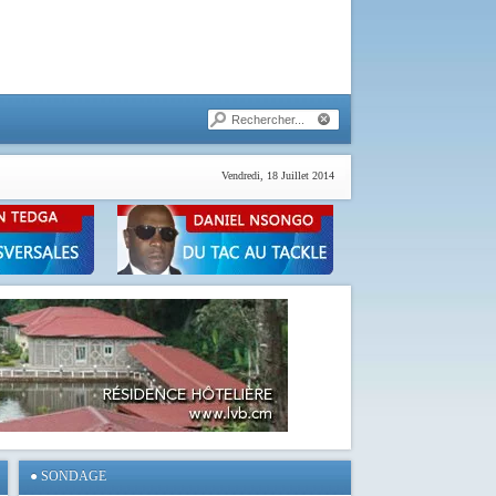
Vendredi, 18 Juillet 2014
●
SONDAGE