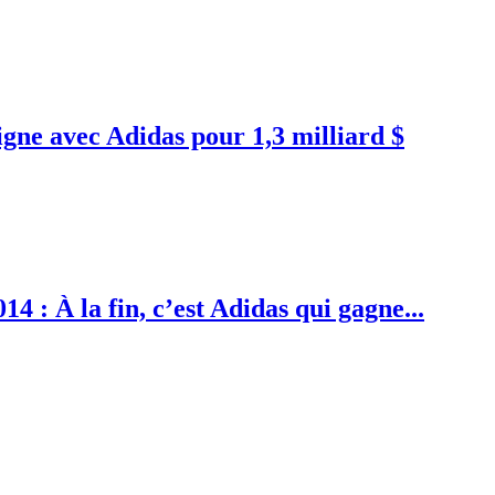
igne avec Adidas pour 1,3 milliard $
 : À la fin, c’est Adidas qui gagne...