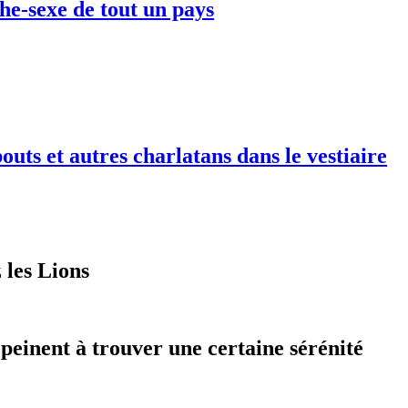
che-sexe de tout un pays
outs et autres charlatans dans le vestiaire
 les Lions
einent à trouver une certaine sérénité