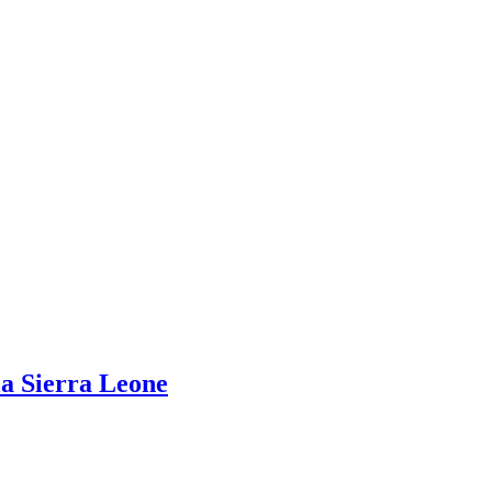
la Sierra Leone