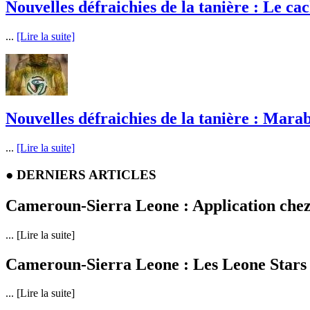
Nouvelles défraichies de la tanière : Le ca
...
[Lire la suite]
Nouvelles défraichies de la tanière : Marab
...
[Lire la suite]
●
DERNIERS ARTICLES
Cameroun-Sierra Leone : Application chez
... [Lire la suite]
Cameroun-Sierra Leone : Les Leone Stars p
... [Lire la suite]