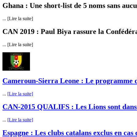
Ghana : Une short-list de 5 noms sans au
... [Lire la suite]
CAN 2019 : Paul Biya rassure la Confédéra
... [Lire la suite]
Cameroun-Sierra Leone : Le programme d
...
[Lire la suite]
CAN-2015 QUALIFS : Les Lions sont dans l
...
[Lire la suite]
Espagne : Les clubs catalans exclus en cas